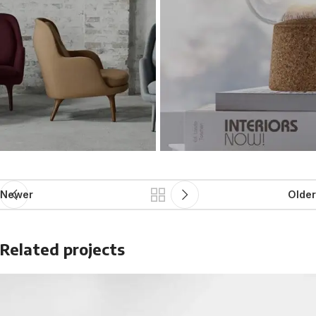
Newer
Older
Related projects