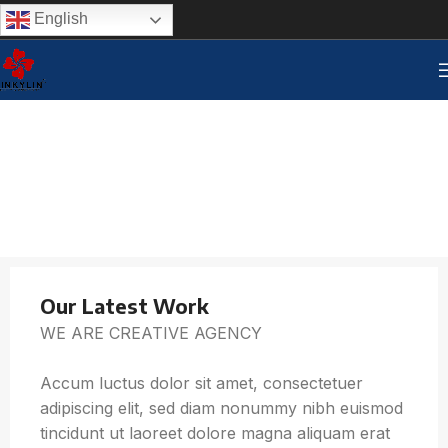
English
Our Latest Work
WE ARE CREATIVE AGENCY
Accum luctus dolor sit amet, consectetuer
adipiscing elit, sed diam nonummy nibh euismod
tincidunt ut laoreet dolore magna aliquam erat