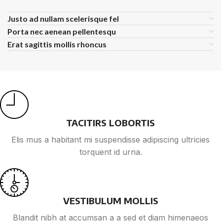
Justo ad nullam scelerisque fel
Porta nec aenean pellentesqu
Erat sagittis mollis rhoncus
TACITIRS LOBORTIS
Elis mus a habitant mi suspendisse adipiscing ultricies
torquent id urna.
VESTIBULUM MOLLIS
Blandit nibh at accumsan a a sed et diam himenaeos