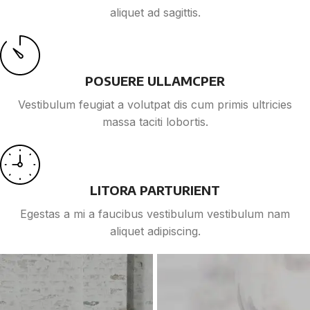
aliquet ad sagittis.
POSUERE ULLAMCPER
Vestibulum feugiat a volutpat dis cum primis ultricies
massa taciti lobortis.
LITORA PARTURIENT
Egestas a mi a faucibus vestibulum vestibulum nam
aliquet adipiscing.